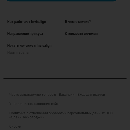
Как работают Invisalign
В чем отличие?
Исправление прикуса
Стоимость лечения
Начать лечение с Invisalign
Найти врача
Часто задаваемые вопросы
Вакансии
Вход для врачей
Условия использования сайта
Политика в отношении обработки персональных данных ООО
«Элайн Технолоджи»
Сноски