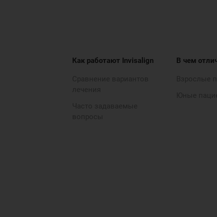
Как работают Invisalign
В чем отли
Сравнение вариантов
Взрослые 
лечения
Юные паци
Часто задаваемые
вопросы