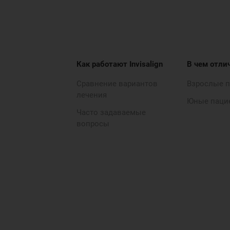
Как работают Invisalign
В чем отли
Сравнение вариантов
Взрослые 
лечения
Юные паци
Часто задаваемые
вопросы