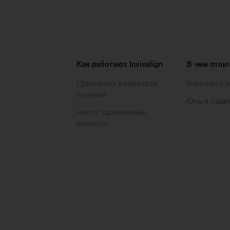
Как работают Invisalign
В чем отли
Сравнение вариантов
Взрослые 
лечения
Юные паци
Часто задаваемые
вопросы