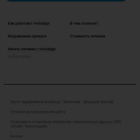
Как работают Invisalign
В чем отличие?
Исправление прикуса
Стоимость лечения
Начать лечение с Invisalign
Найти врача
Часто задаваемые вопросы
Вакансии
Вход для врачей
Условия использования сайта
Политика в отношении обработки персональных данных ООО
«Элайн Технолоджи»
Сноски