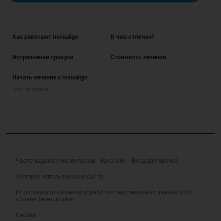
Как работают Invisalign
В чем отличие?
Исправление прикуса
Стоимость лечения
Начать лечение с Invisalign
Найти врача
Часто задаваемые вопросы
Вакансии
Вход для врачей
Условия использования сайта
Политика в отношении обработки персональных данных ООО
«Элайн Технолоджи»
Сноски