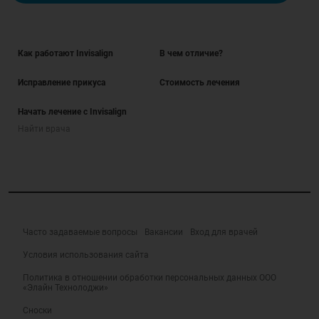
Как работают Invisalign
В чем отличие?
Исправление прикуса
Стоимость лечения
Начать лечение с Invisalign
Найти врача
Часто задаваемые вопросы
Вакансии
Вход для врачей
Условия использования сайта
Политика в отношении обработки персональных данных ООО
«Элайн Технолоджи»
Сноски