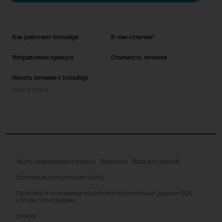
Как работают Invisalign
В чем отличие?
Исправление прикуса
Стоимость лечения
Начать лечение с Invisalign
Найти врача
Часто задаваемые вопросы
Вакансии
Вход для врачей
Условия использования сайта
Политика в отношении обработки персональных данных ООО
«Элайн Технолоджи»
Сноски