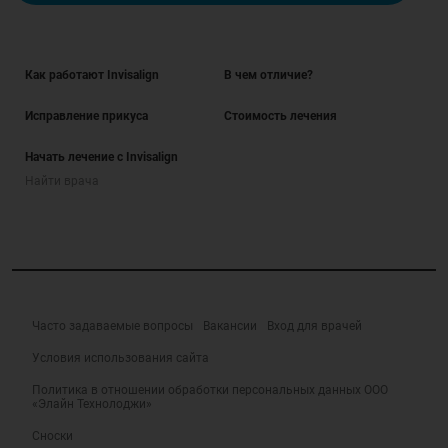
Как работают Invisalign
В чем отличие?
Исправление прикуса
Стоимость лечения
Начать лечение с Invisalign
Найти врача
Часто задаваемые вопросы
Вакансии
Вход для врачей
Условия использования сайта
Политика в отношении обработки персональных данных ООО
«Элайн Технолоджи»
Сноски