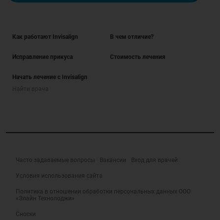
Как работают Invisalign
В чем отличие?
Исправление прикуса
Стоимость лечения
Начать лечение с Invisalign
Найти врача
Часто задаваемые вопросы
Вакансии
Вход для врачей
Условия использования сайта
Политика в отношении обработки персональных данных ООО
«Элайн Технолоджи»
Сноски