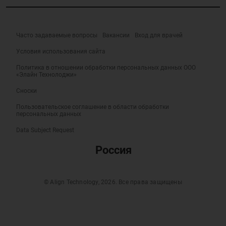
Часто задаваемые вопросы
Вакансии
Вход для врачей
Условия использования сайта
Политика в отношении обработки персональных данных ООО
«Элайн Технолоджи»
Сноски
Пользовательское соглашение в области обработки
персональных данных
Data Subject Request
Россия
© Align Technology, 2026. Все права защищены