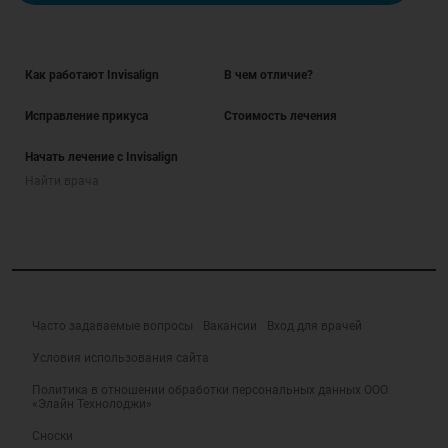
Как работают Invisalign
В чем отличие?
Исправление прикуса
Стоимость лечения
Начать лечение с Invisalign
Найти врача
Часто задаваемые вопросы
Вакансии
Вход для врачей
Условия использования сайта
Политика в отношении обработки персональных данных ООО
«Элайн Технолоджи»
Сноски